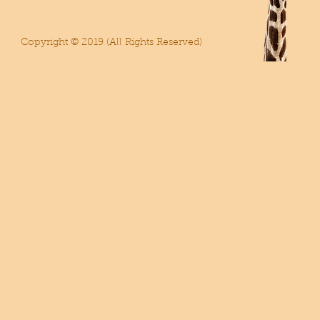
Copyright © 2019 (All Rights Reserved)